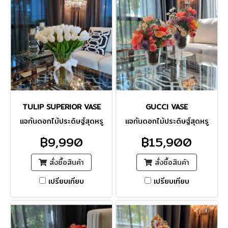
TULIP SUPERIOR VASE
GUCCI VASE
แจกันดอกไม้ประดิษฐ์สุดหรู
แจกันดอกไม้ประดิษฐ์สุดหรู
฿9,990
฿15,900
สั่งซื้อสินค้า
สั่งซื้อสินค้า
เปรียบเทียบ
เปรียบเทียบ