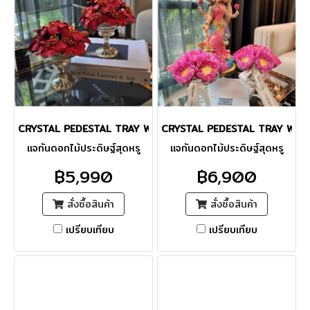
CRYSTAL PEDESTAL TRAY WITH HIBISCUS
CRYSTAL PEDESTAL TRAY WIT
แจกันดอกไม้ประดิษฐ์สุดหรู
แจกันดอกไม้ประดิษฐ์สุดหรู
฿5,990
฿6,900
สั่งซื้อสินค้า
สั่งซื้อสินค้า
เปรียบเทียบ
เปรียบเทียบ