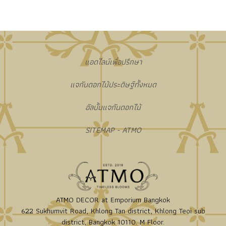
แอดไลน์เพื่อปรึกษา
แจกันดอกไม้ประดิษฐ์ทั้งหมด
อัลบั้มแจกันดอกไม้
SITEMAP - ATMO
ATMO DECOR at Emporium Bangkok
622 Sukhumvit Road, Khlong Tan district, Khlong Teoi sub
district, Bangkok 10110. M Floor.