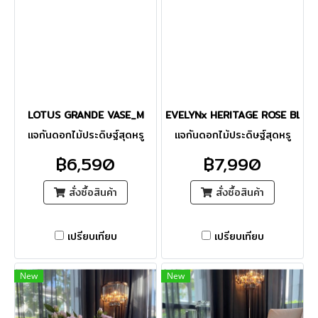
LOTUS GRANDE VASE_M
EVELYNx HERITAGE ROSE BLAC
แจกันดอกไม้ประดิษฐ์สุดหรู
แจกันดอกไม้ประดิษฐ์สุดหรู
฿6,590
฿7,990
สั่งซื้อสินค้า
สั่งซื้อสินค้า
เปรียบเทียบ
เปรียบเทียบ
New
New