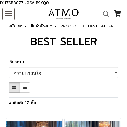
D1I7SB3C77U0SVJBSKQ0
หน้าแรก
สินค้าทั้งหมด
PRODUCT
BEST SELLER
BEST SELLER
เรียงตาม
พบสินค้า 12 ชิ้น