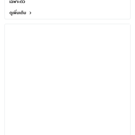
เฉพาะตัว
ดูเพิ่มเติม