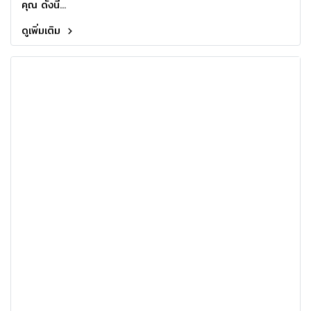
คุณ ดังนี้...
ดูเพิ่มเติม