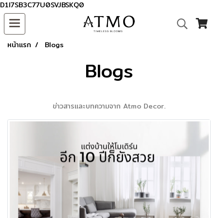
D1I7SB3C77U0SVJBSKQ0
หน้าแรก
Blogs
Blogs
ข่าวสารและบทความจาก Atmo Decor.