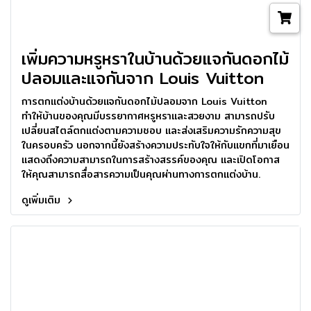
เพิ่มความหรูหราในบ้านด้วยแจกันดอกไม้
ปลอมและแจกันจาก Louis Vuitton
การตกแต่งบ้านด้วยแจกันดอกไม้ปลอมจาก Louis Vuitton
ทำให้บ้านของคุณมีบรรยากาศหรูหราและสวยงาม สามารถปรับ
เปลี่ยนสไตล์ตกแต่งตามความชอบ และส่งเสริมความรักความสุข
ในครอบครัว นอกจากนี้ยังสร้างความประทับใจให้กับแขกที่มาเยือน
แสดงถึงความสามารถในการสร้างสรรค์ของคุณ และเปิดโอกาส
ให้คุณสามารถสื่อสารความเป็นคุณผ่านทางการตกแต่งบ้าน.
ดูเพิ่มเติม