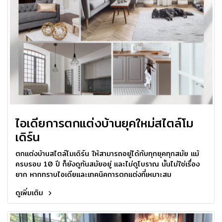
ไอเดียการตกแต่งบ้านยุคใหม่สไตล์โม
เดิร์น
ตกแต่งบ้านสไตล์โมเดิร์น ให้สามารถอยู่ได้กับทุกยุคทุกสมัย แม้
ครบรอบ 10 ปี ก็ยังดูทันสมัยอยู่ และไม่ดูโบราณ นั้นไม่ใช่เรื่อง
ยาก หากทราบไอเดียและเทคนิคการตกแต่งที่เหมาะสม
ดูเพิ่มเติม