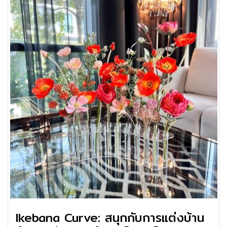
Ikebana Curve: สนุกกับการแต่งบ้าน