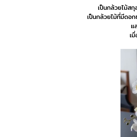
เป็นกล้วยไม้สกุ
เป็นกล้วยไม้ที่มีด
แล
เม