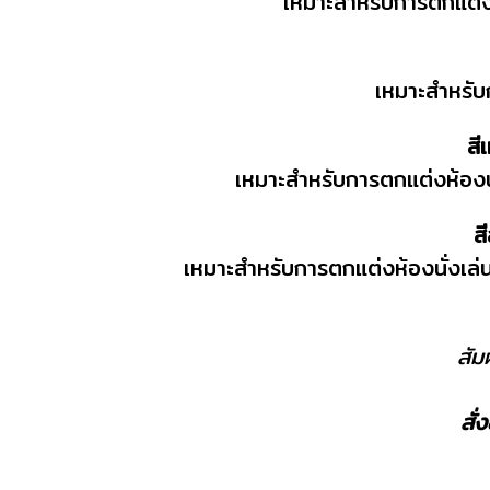
เหมาะสำหรับการตกแต่งห
เหมาะสำหรับ
สี
เหมาะสำหรับการตกแต่งห้องนั่
ส
เหมาะสำหรับการตกแต่งห้องนั่งเล่น
สัม
สั่