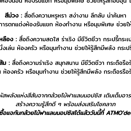
้องนอน ห้องรับแขก หรือมุมพิเศษ ช่วยให้รู้สึกอบอุ่น
สีม่วง :
สื่อถึงความหรูหรา สง่างาม ลึกลับ น่าค้นหา
การตกแต่งห้องรับแขก ห้องทำงาน หรือมุมพิเศษ ช่วยให้ร
เหลือง :
สื่อถึงความสดใส ร่าเริง มีชีวิตชีวา กระปรี้กระเป
งเล่น ห้องครัว หรือมุมทำงาน ช่วยให้รู้สึกมีพลัง กระป
ีส้ม :
สื่อถึงความร่าเริง สนุกสนาน มีชีวิตชีวา กระตือรือร
 ห้องครัว หรือมุมทำงาน ช่วยให้รู้สึกมีพลัง กระตือรรือ
ผัสพลังแห่งสีสันจากกล้วยไม้ฟาแลนนอปซิส เติมเต็มอา
สร้างความรู้สึกดี ๆ พร้อมส่งเสริมโชคลาภ
งซื้อแจกันกล้วยไม้ฟาแลนนอปซิสได้แล้ววันนี้ที่ ATMO'd