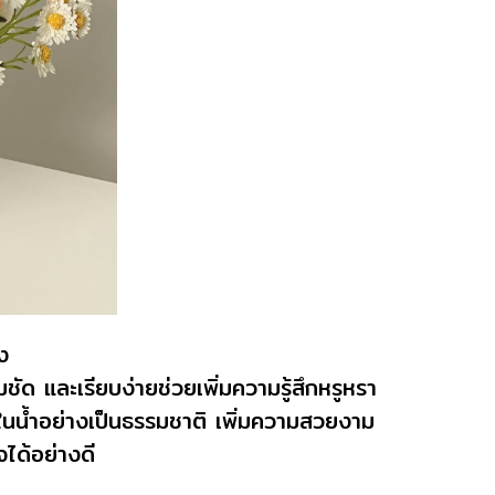
ง
 และเรียบง่ายช่วยเพิ่มความรู้สึกหรูหรา
ู่ในน้ำอย่างเป็นธรรมชาติ เพิ่มความสวยงาม
ได้อย่างดี