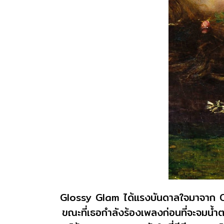
Glossy Glam ได้แรงบันดาลใจมาจาก Op
ขณะที่เธอกำลังร้องเพลงก่อนที่จะจมน้