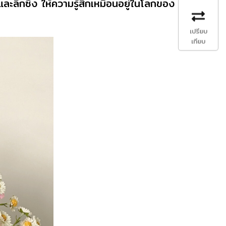
ละลึกซึ้ง ให้ความรู้สึกเหมือนอยู่ในโลกของ
เปรียบ
เทียบ