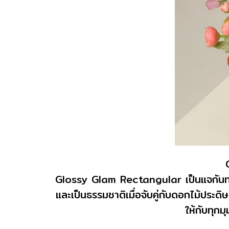
Glossy Glam Rectangular เป็นแจกันทรงเ
และเป็นธรรมชาติเมื่อจับคู่กับดอกไม้ประด
ให้กับทุก