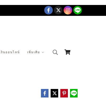
เงินออนไลน์
เพิ่มเติม