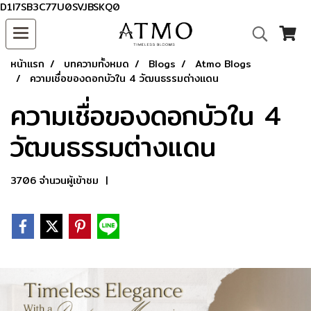
D1I7SB3C77U0SVJBSKQ0
หน้าแรก
บทความทั้งหมด
Blogs
Atmo Blogs
ความเชื่อของดอกบัวใน 4 วัฒนธรรมต่างแดน
ความเชื่อของดอกบัวใน 4
วัฒนธรรมต่างแดน
3706 จำนวนผู้เข้าชม
|