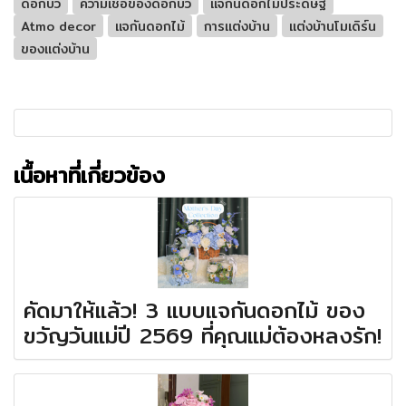
ดอกบัว
ความเชื่อของดอกบัว
แจกันดอกไม้ประดิษฐ์
Atmo decor
แจกันดอกไม้
การแต่งบ้าน
แต่งบ้านโมเดิร์น
ของแต่งบ้าน
เนื้อหาที่เกี่ยวข้อง
คัดมาให้แล้ว! 3 แบบแจกันดอกไม้ ของ
ขวัญวันแม่ปี 2569 ที่คุณแม่ต้องหลงรัก!