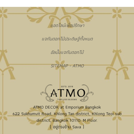
แอดไลน์เพื่อปรึกษา
แจกันดอกไม้ประดิษฐ์ทั้งหมด
อัลบั้มแจกันดอกไม้
SITEMAP - ATMO
ATMO DECOR at Emporium Bangkok
622 Sukhumvit Road, Khlong Tan district, Khlong Teoi sub
district, Bangkok 10110. M Floor.
( อยู่ตรงข้าม Sava )