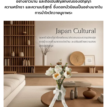
อย่างยาวนาน และถือเป็นสัญลักษณ์ของปัญญา
ความศรัทธา และความบริสุทธิ์ ซึ่งดอกบัวนิยมเป็นอย่างมากใน
การนำไหว้ถวายบูชาพระ