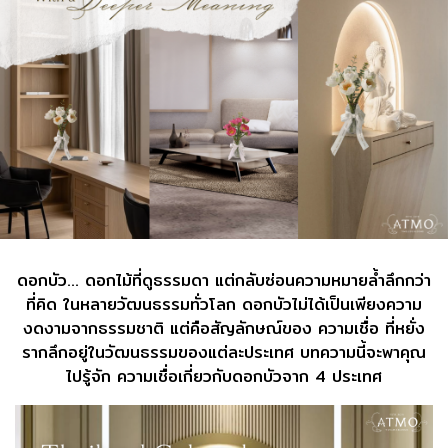
ดอกบัว... ดอกไม้ที่ดูธรรมดา แต่กลับซ่อนความหมายล้ำลึกกว่า
ที่คิด ในหลายวัฒนธรรมทั่วโลก ดอกบัวไม่ได้เป็นเพียงความ
งดงามจากธรรมชาติ
แต่คือสัญลักษณ์ของ ความเชื่อ ที่หยั่ง
รากลึกอยู่ในวัฒนธรรมของแต่ละประเทศ บทความนี้จะพาคุณ
ไปรู้จัก ความเชื่อเกี่ยวกับดอกบัวจาก 4 ประเทศ