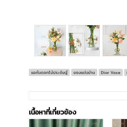
แจกันดอกไม้ประดิษฐ์
ของแต่งบ้าน
Dior Vase
เนื้อหาที่เกี่ยวข้อง