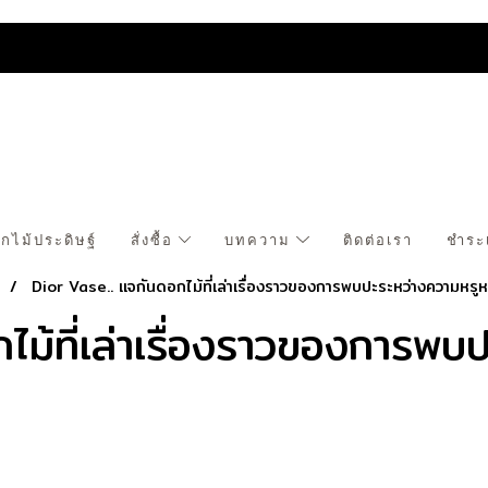
กไม้ประดิษฐ์
สั่งซื้อ
บทความ
ติดต่อเรา
ชำระ
s
Dior Vase.. แจกันดอกไม้ที่เล่าเรื่องราวของการพบปะระหว่างความหรู
ไม้ที่เล่าเรื่องราวของการพบ