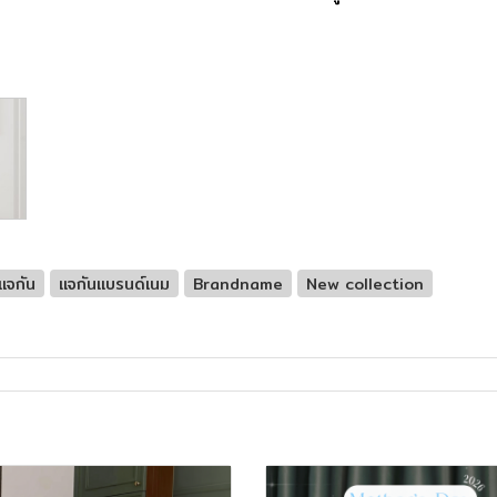
แจกัน
แจกันแบรนด์เนม
Brandname
New collection