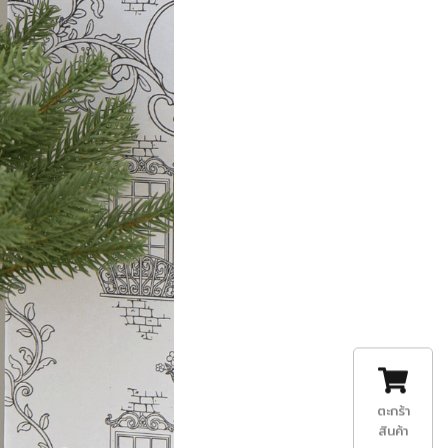
ตะกร้า
สินค้า