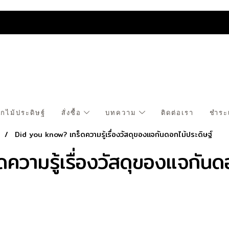
กไม้ประดิษฐ์
สั่งซื้อ
บทความ
ติดต่อเรา
ชำระ
s
Did you know? เกร็ดความรู้เรื่องวัสดุของแจกันดอกไม้ประดิษฐ์
วามรู้เรื่องวัสดุของแจกันดอ