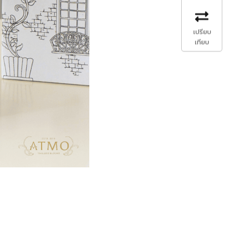
เปรียบ
เทียบ