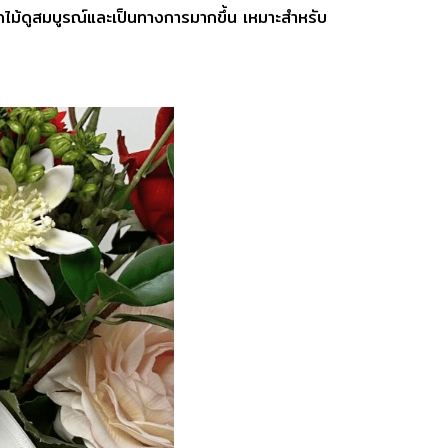
กไม้ดูสมบูรณ์และเป็นทางการมากขึ้น เหมาะสำหรับ