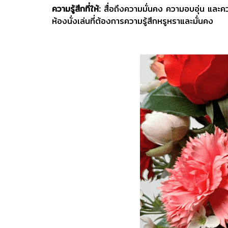
ความรู้สึกที่ให้:
สื่อถึงความมั่นคง ความอบอุ่น และคว
ห้องนั่งเล่นที่ต้องการความรู้สึกหรูหราและมั่นคง