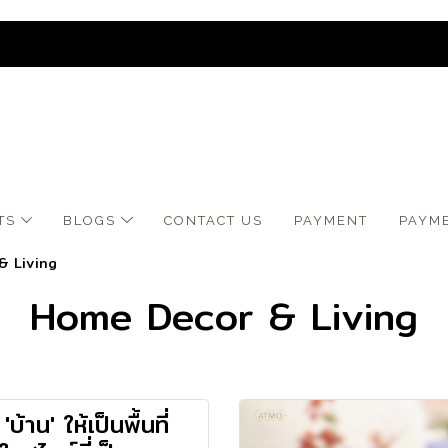
TS
BLOGS
CONTACT US
​PAYMENT
PAYM
& Living
Home Decor & Living
'บ้าน' ให้เป็นพื้นที่