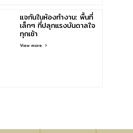
แจกันในห้องทำงาน: พื้นที่
เล็กๆ ที่ปลุกแรงบันดาลใจ
ทุกเช้า
View more