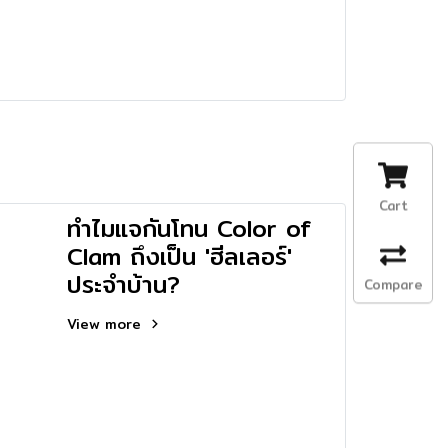
Cart
ทำไมแจกันโทน Color of
Clam ถึงเป็น 'ฮีลเลอร์'
ประจำบ้าน?
Compare
View more