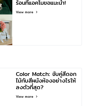
ร้อนที่แอคโมขอแนะนำ!
View more
Color Match: จับคู่สีดอก
ไม้กับสีผนังห้องอย่างไรให้
ลงตัวที่สุด?
View more