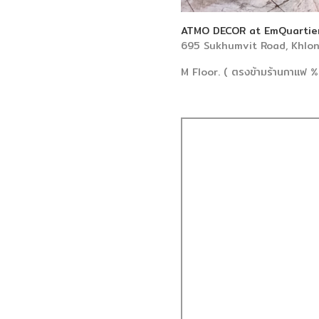
ATMO DECOR at EmQuartie
695 Sukhumvit Road, Khlo
M Floor. ( ตรงข้ามร้านกาแฟ %