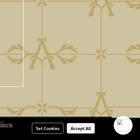
นโยบาย
Set Cookies
Accept All