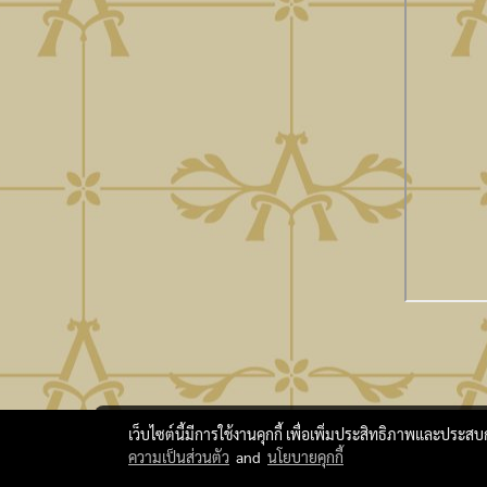
เว็บไซต์นี้มีการใช้งานคุกกี้ เพื่อเพิ่มประสิทธิภาพและประส
ความเป็นส่วนตัว
and
นโยบายคุกกี้