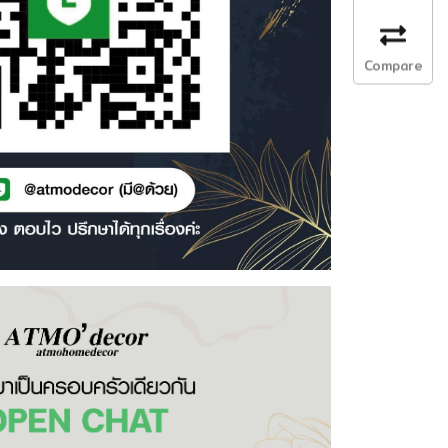
Compare