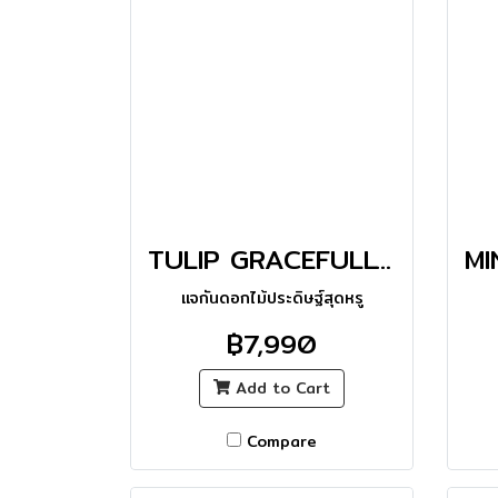
TULIP GRACEFULLY VASE
แจกันดอกไม้ประดิษฐ์สุดหรู
฿7,990
Add to Cart
Compare