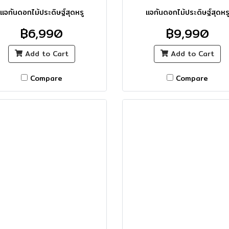
แจกันดอกไม้ประดิษฐ์สุดหรู
แจกันดอกไม้ประดิษฐ์สุดหร
฿6,990
฿9,990
Add to Cart
Add to Cart
Compare
Compare