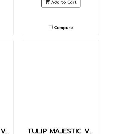
Add to Cart
Compare
TULIP SUPERIOR VASE
TULIP MAJESTIC VASE