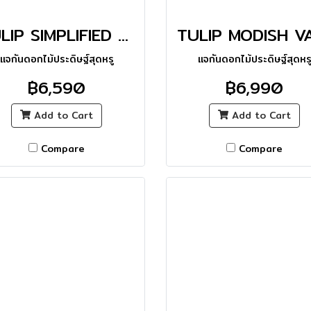
TULIP SIMPLIFIED STRIPED VASE_M
แจกันดอกไม้ประดิษฐ์สุดหรู
แจกันดอกไม้ประดิษฐ์สุดหร
฿6,590
฿6,990
Add to Cart
Add to Cart
Compare
Compare