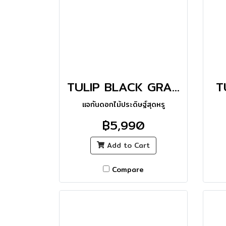
TULIP BLACK GRANDE VASE_M
T
แจกันดอกไม้ประดิษฐ์สุดหรู
฿5,990
Add to Cart
Compare