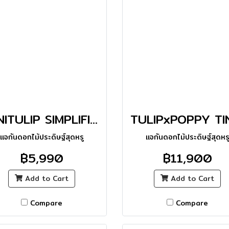
MINITULIP SIMPLIFIED STRIPED VASE_M
แจกันดอกไม้ประดิษฐ์สุดหรู
แจกันดอกไม้ประดิษฐ์สุดหร
฿5,990
฿11,900
Add to Cart
Add to Cart
Compare
Compare