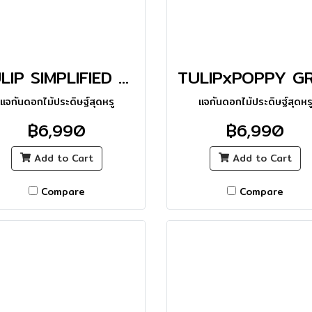
TULIP SIMPLIFIED STRIPED VASE_L
แจกันดอกไม้ประดิษฐ์สุดหรู
แจกันดอกไม้ประดิษฐ์สุดหร
฿6,990
฿6,990
Add to Cart
Add to Cart
Compare
Compare