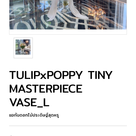
TULIPxPOPPY TINY
MASTERPIECE
VASE_L
แจกันดอกไม้ประดิษฐ์สุดหรู