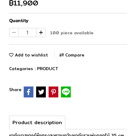
฿11,900
Quantity
100 piece available
Add to wishlist
Compare
Categories :
PRODUCT
Share
Product description
แจกันมาสเตอร์พีชทรงสูงความกว้างแจกันรวมพุ่มดอกไม้ 35 cm