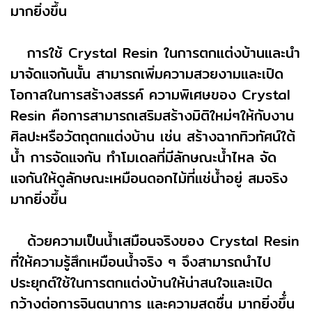
มากยิ่งขึ้น
การใช้ Crystal Resin ในการตกแต่งบ้านและนำ
มาจัดแจกันนั้น สามารถเพิ่มความสวยงามและเปิด
โอกาสในการสร้างสรรค์ ความพิเศษของ Crystal
Resin คือการสามารถเสริมสร้างมิติใหม่ๆให้กับงาน
ศิลปะหรือวัตถุตกแต่งบ้าน เช่น สร้างฉากทิวทัศน์ใต้
น้ำ การจัดแจกัน ทำโมเดลที่มีลักษณะน้ำไหล จัด
แจกันให้ดูลักษณะเหมือนดอกไม้ที่แช่น้ำอยู่ สมจริง
มากยิ่งขึ้น
ด้วยความเป็นน้ำเสมือนจริงของ Crystal Resin
ที่ให้ความรู้สึกเหมือนน้ำจริง ๆ จึงสามารถนำไป
ประยุกต์ใช้ในการตกแต่งบ้านให้น่าสนใจและเปิด
กว้างต่อการจินตนาการ และความสดชื่น มากยิ่งขึ้่น