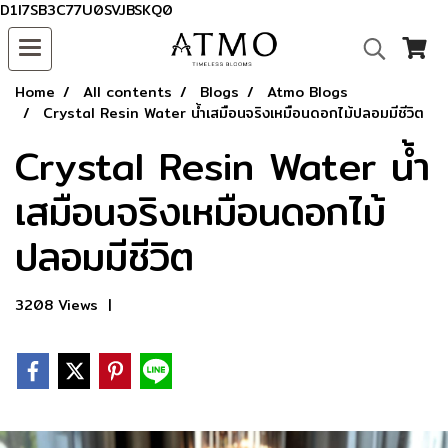
D1I7SB3C77U0SVJBSKQ0
Home
All contents
Blogs
Atmo Blogs
Crystal Resin Water น้ำเสมือนจริงเหมือนดอกไม้ปลอมมีชีวิต
Crystal Resin Water น้ำ
เสมือนจริงเหมือนดอกไม้
ปลอมมีชีวิต
3208 Views
|