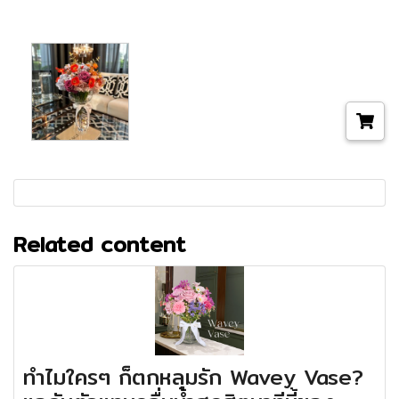
Related content
ทำไมใครๆ ก็ตกหลุมรัก Wavey Vase?