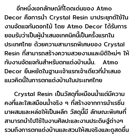
อีกหนึ่งเอกลักษณ์ที่โดดเด่นของ Atmo
Decor คือการนำ Crystal Resin มาประยุกต์ใช้ใน
งานจัดแจกันดอกไม้ โดย Atmo Decor ได้รับการ
ยอมรับว่าเป็นผู้นำเสนอเทคนิคนี้เป็นครั้งแรกใน
ประเทศไทย ด้วยความสามารถพิเศษของ Crystal
Resin ที่สามารถสร้างความสวยงามและมิติใหม่ๆ ให้
กับงานจัดแจกันสำหรับตกแต่งบ้านนั้น. Atmo
Decor ยืนหยัดในฐานะเจ้าแรกเจ้าเดียวที่นำเสนอ
แนวคิดนี้ในการตกแต่งบ้านในประเทศไทย
Crystal Resin เป็นวัสดุที่เหมือนน้ำแต่มีความ
คงที่และใสเสมือนน้ำจริง ๆ ที่สร้างจากการนำเรซิ่น
มาผสมและหล่อให้เป็นผลึก วัสดุนี้มี ลักษณะพิเศษที่
สามารถนำไปใช้ในงานศิลปะและงานประดิษฐ์ต่างๆ
รวมถึงการตกแต่งบ้านและสวนให้สมจริงและดูสดชื่น