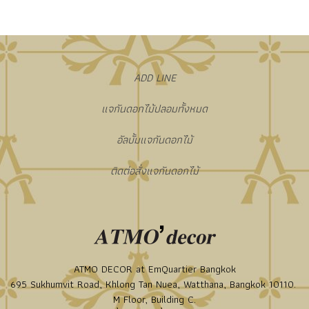
​ADD LINE
แจกันดอกไม้ปลอมทั้งหมด
อัลบั้มแจกันดอกไม้
ติดต่อสั่งแจกันดอกไม้
ATMO DECOR at EmQuartier Bangkok
695 Sukhumvit Road, Khlong Tan Nuea, Watthana, Bangkok 10110.
M Floor, Building C.