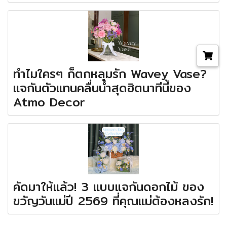
ทำไมใครๆ ก็ตกหลุมรัก Wavey Vase?
แจกันตัวแทนคลื่นน้ำสุดฮิตนาทีนี้ของ
Atmo Decor
คัดมาให้แล้ว! 3 แบบแจกันดอกไม้ ของ
ขวัญวันแม่ปี 2569 ที่คุณแม่ต้องหลงรัก!