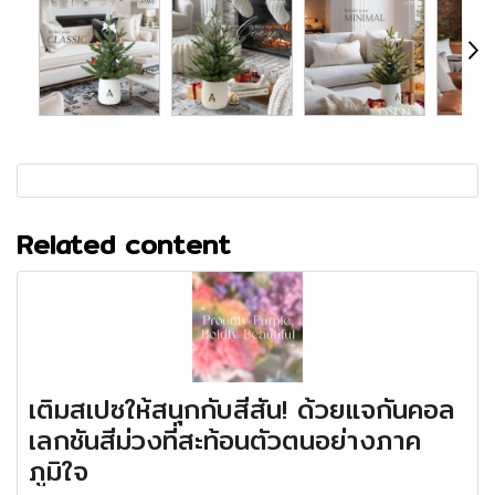
Related content
เติมสเปซให้สนุกกับสีสัน! ด้วยแจกันคอล
เลกชันสีม่วงที่สะท้อนตัวตนอย่างภาค
ภูมิใจ