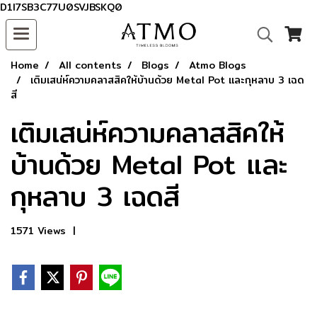
D1I7SB3C77U0SVJBSKQ0
Home
All contents
Blogs
Atmo Blogs
เติมเสน่ห์ความคลาสสิคให้บ้านด้วย Metal Pot และกุหลาบ 3 เฉด
สี
เติมเสน่ห์ความคลาสสิคให้
บ้านด้วย Metal Pot และ
กุหลาบ 3 เฉดสี
1571 Views
|