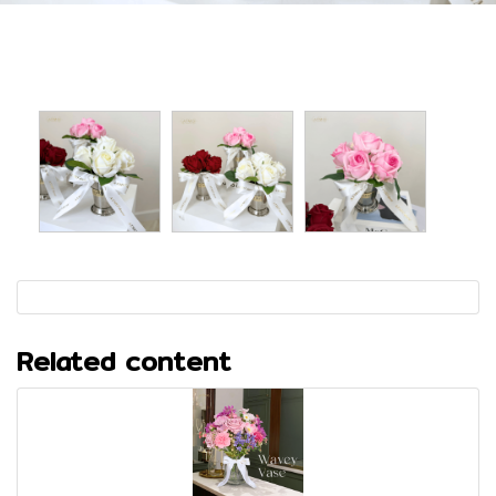
Related content