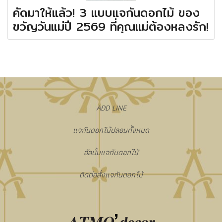
คัดมาให้แล้ว! 3 แบบแจกันดอกไม้ ของ
ขวัญวันแม่ปี 2569 ที่คุณแม่ต้องหลงรัก!
​ADD LINE
แจกันดอกไม้ปลอมทั้งหมด
อัลบั้มแจกันดอกไม้
ติดต่อสั่งแจกันดอกไม้