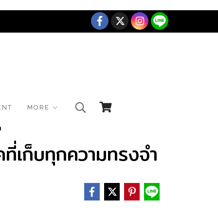
ENT
MORE
ำ
คที่เก็บทุกความทรงจำ