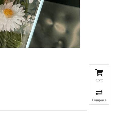
Cart
Compare