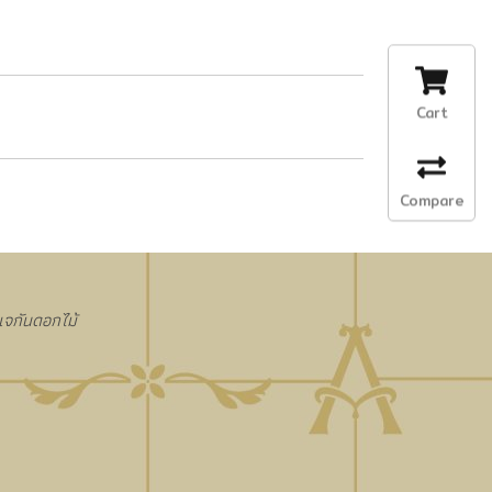
Cart
Compare
งแจกันดอกไม้