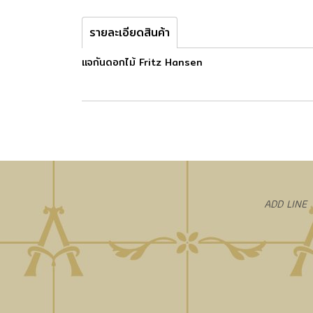
รายละเอียดสินค้า
แจกันดอกไม้ Fritz Hansen
​ADD LINE