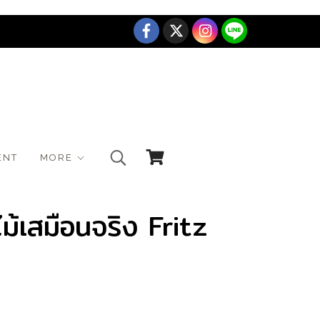
ENT
MORE
ม้เสมือนจริง Fritz