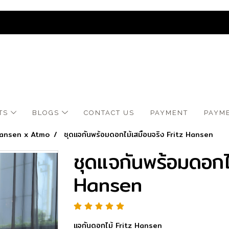
TS
BLOGS
CONTACT US
​PAYMENT
PAYM
Hansen x Atmo
ชุดแจกันพร้อมดอกไม้เสมือนจริง Fritz Hansen
ชุดแจกันพร้อมดอกไ
Hansen
แจกันดอกไม้ Fritz Hansen