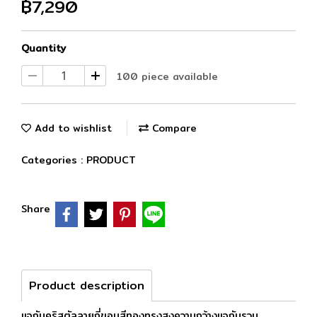
฿7,290
Quantity
100 piece available
Add to wishlist
Compare
Categories :
PRODUCT
Share
Product description
แจกันคริสตัลลายถี่ขอบสีทองทรงสูงความกว้างแจกันรวม