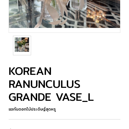
KOREAN
RANUNCULUS
GRANDE VASE_L
แจกันดอกไม้ประดิษฐ์สุดหรู