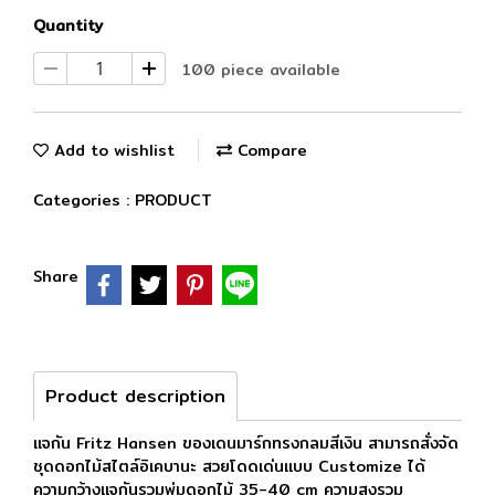
Quantity
100 piece available
Add to wishlist
Compare
Categories :
PRODUCT
Share
Product description
แจกัน Fritz Hansen ของเดนมาร์กทรงกลมสีเงิน สามารถสั่งจัด
ชุดดอกไม้สไตล์อิเคบานะ สวยโดดเด่นเเบบ Customize ได้
ความกว้างแจกันรวมพุ่มดอกไม้ 35-40 cm ความสูงรวม