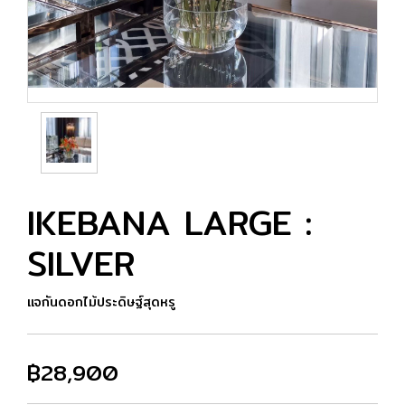
IKEBANA LARGE :
SILVER
แจกันดอกไม้ประดิษฐ์สุดหรู
฿28,900