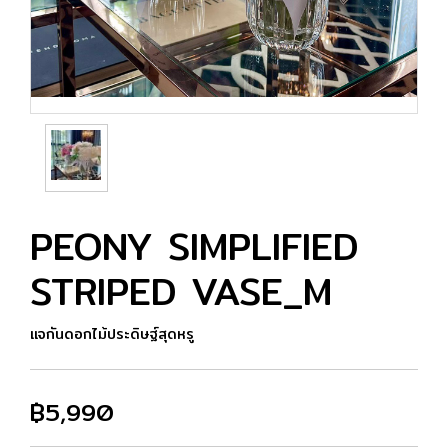
PEONY SIMPLIFIED
STRIPED VASE_M
แจกันดอกไม้ประดิษฐ์สุดหรู
฿5,990