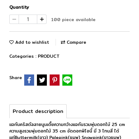
Quantity
100 piece available
Add to wishlist
Compare
Categories :
PRODUCT
Share
Product description
แจกันคริสตัลลายนูนเตี้ยความกว้างแจกันรวมพุ่มดอกไม้ 25 cm
ความสูงรวมพุ่มดอกไม้ 35 cm จัดดอกพิโอนี่ มี 3 โทนสี ได้
เเก่Buttermilk(ขาว) Palepink(ชมพู) Snowpink(ขาวชมพู)