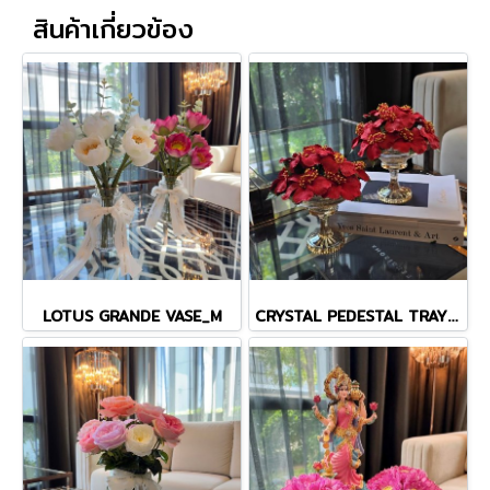
สินค้าเกี่ยวข้อง
LOTUS GRANDE VASE_M
CRYSTAL PEDESTAL TRAY WITH HIBISCUS