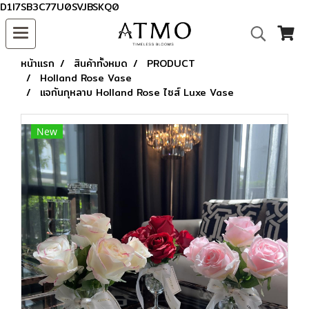
D1I7SB3C77U0SVJBSKQ0
หน้าแรก
สินค้าทั้งหมด
PRODUCT
Holland Rose Vase
แจกันกุหลาบ Holland Rose ไซส์ Luxe Vase
New