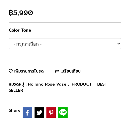
฿5,990
Color Tone
เพิ่มรายการโปรด
เปรียบเทียบ
หมวดหมู่ :
Holland Rose Vase
,
PRODUCT
,
BEST
SELLER
Share