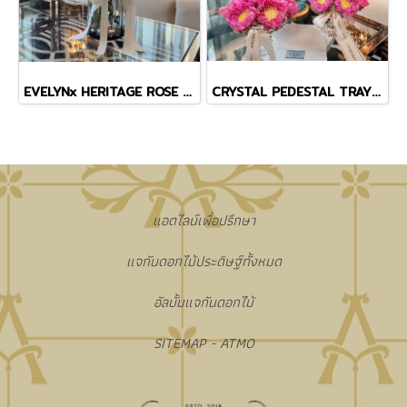
EVELYNx HERITAGE ROSE BLACK CRYSTAL VASE
CRYSTAL PEDESTAL TRAY WITH LOTUS
แอดไลน์เพื่อปรึกษา
แจกันดอกไม้ประดิษฐ์ทั้งหมด
อัลบั้มแจกันดอกไม้
SITEMAP - ATMO