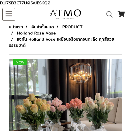
D1I7SB3C77U0SVJBSKQ0
หน้าแรก
สินค้าทั้งหมด
PRODUCT
Holland Rose Vase
แจกัน Holland Rose เหมือนจริงมากจนตะลึง ทุกสีสวย
ธรรมชาติ
New