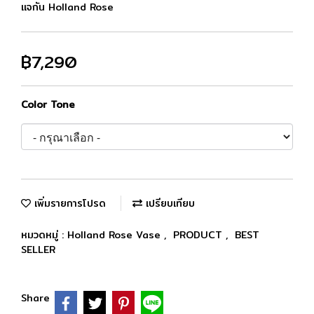
แจกัน Holland Rose
฿7,290
Color Tone
เพิ่มรายการโปรด
เปรียบเทียบ
หมวดหมู่ :
Holland Rose Vase
,
PRODUCT
,
BEST
SELLER
Share