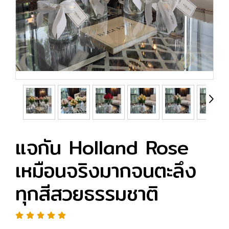
แจกัน Holland Rose
เหมือนจริงมากจนตะลึง
ทุกสีสวยธรรมชาติ