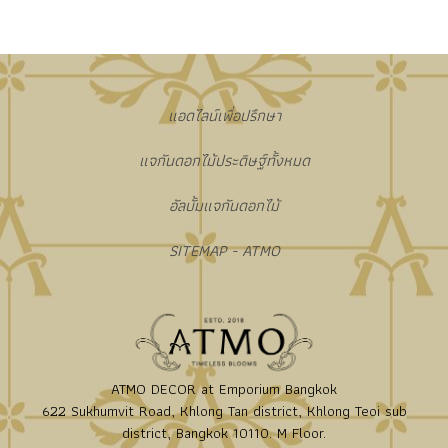
แอดไลน์เพื่อปรึกษา
แจกันดอกไม้ประดิษฐ์ทั้งหมด
อัลบั้มแจกันดอกไม้
SITEMAP - ATMO
ATMO DECOR at Emporium Bangkok
622 Sukhumvit Road, Khlong Tan district, Khlong Teoi sub
district, Bangkok 10110. M Floor.