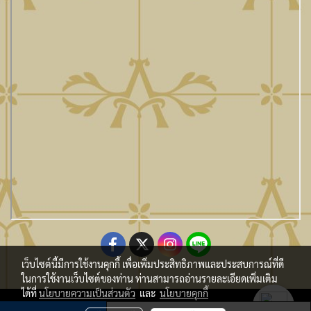
เว็บไซต์นี้มีการใช้งานคุกกี้ เพื่อเพิ่มประสิทธิภาพและประสบการณ์ที่ดี
ในการใช้งานเว็บไซต์ของท่าน ท่านสามารถอ่านรายละเอียดเพิ่มเติม
ได้ที่
นโยบายความเป็นส่วนตัว
และ
นโยบายคุกกี้
Copy Right By Atmo Decor Co., Ltd. atmo@seveninnotech.com