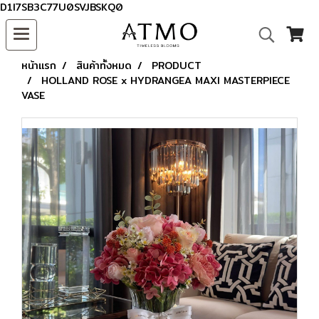
D1I7SB3C77U0SVJBSKQ0
หน้าแรก
สินค้าทั้งหมด
PRODUCT
HOLLAND ROSE x HYDRANGEA MAXI MASTERPIECE
VASE