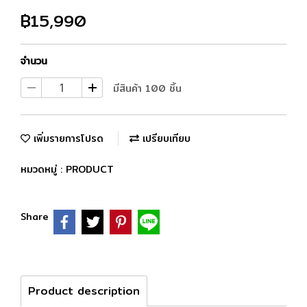
฿15,990
จำนวน
มีสินค้า 100 ชิ้น
เพิ่มรายการโปรด
เปรียบเทียบ
หมวดหมู่ :
PRODUCT
Share
Product description