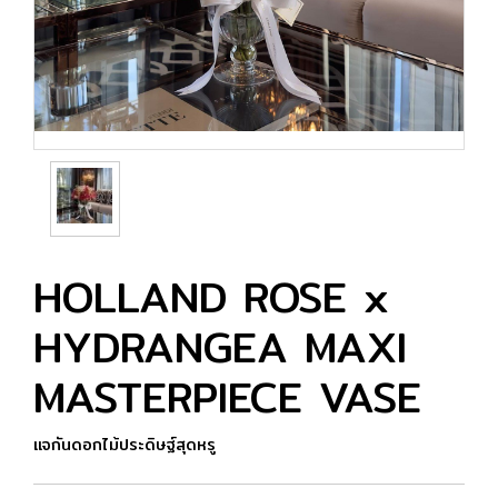
HOLLAND ROSE x
HYDRANGEA MAXI
MASTERPIECE VASE
แจกันดอกไม้ประดิษฐ์สุดหรู