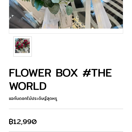
FLOWER BOX #THE
WORLD
แจกันดอกไม้ประดิษฐ์สุดหรู
฿12,990