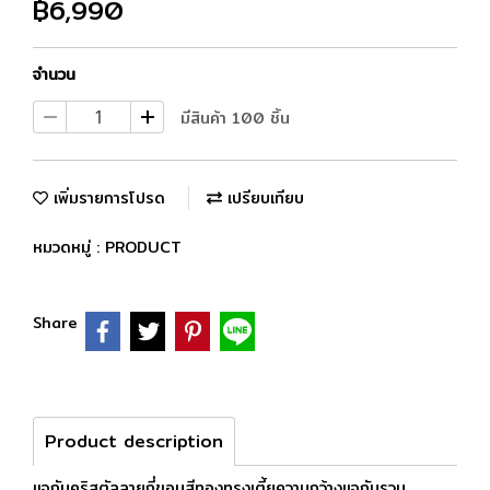
฿6,990
จำนวน
มีสินค้า 100 ชิ้น
เพิ่มรายการโปรด
เปรียบเทียบ
หมวดหมู่ :
PRODUCT
Share
Product description
แจกันคริสตัลลายถี่ขอบสีทองทรงเตี้ยความกว้างแจกันรวม