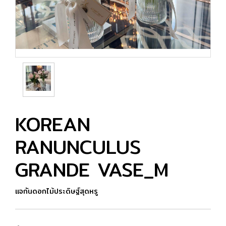
KOREAN
RANUNCULUS
GRANDE VASE_M
แจกันดอกไม้ประดิษฐ์สุดหรู