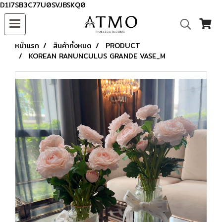
D1I7SB3C77U0SVJBSKQ0
หน้าแรก
สินค้าทั้งหมด
PRODUCT
KOREAN RANUNCULUS GRANDE VASE_M