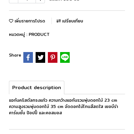
เพิ่มรายการโปรด
เปรียบเทียบ
หมวดหมู่ :
PRODUCT
Share
Product description
แจกันคริสตัลทรงแก้ว ความกว้างแจกันรวมพุ่มดอกไม้ 23 cm
ความสูงรวมพุ่มดอกไม้ 35 cm จัดดอกไม้โทนสีสดใส เยอบีร่า
คาร์เนชั่น ป๊อปปี้ และคอสมอส