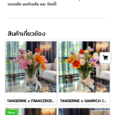
เดรนเยีย แมกโนเลีย และ ป๊อปปี้
สินค้าเกี่ยวข้อง
TANGERINE x FRANCEROSE COSMOS TINY MASTERPIECE VASE
TANGERINE x GAMRICH COSMOS TINY MASTERPIECE VASE
New