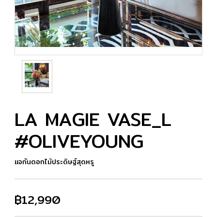
LA MAGIE VASE_L
#OLIVEYOUNG
แจกันดอกไม้ประดิษฐ์สุดหรู
฿12,990