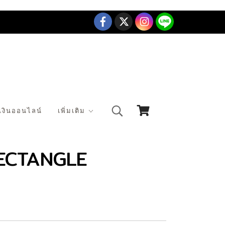
เงินออนไลน์
เพิ่มเติม
ECTANGLE