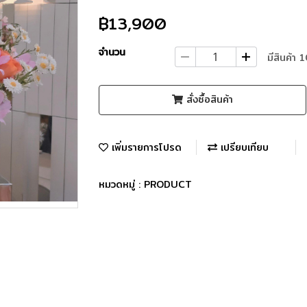
฿13,900
จำนวน
มีสินค้า 
สั่งซื้อสินค้า
เพิ่มรายการโปรด
เปรียบเทียบ
หมวดหมู่ :
PRODUCT