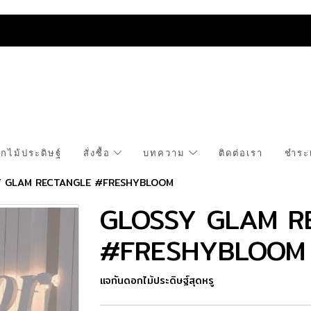
กไม้ประดิษฐ์
สั่งซื้อ
บทความ
ติดต่อเรา
ชำระ
Y GLAM RECTANGLE #FRESHYBLOOM
GLOSSY GLAM R
#FRESHYBLOOM
แจกันดอกไม้ประดิษฐ์สุดหรู