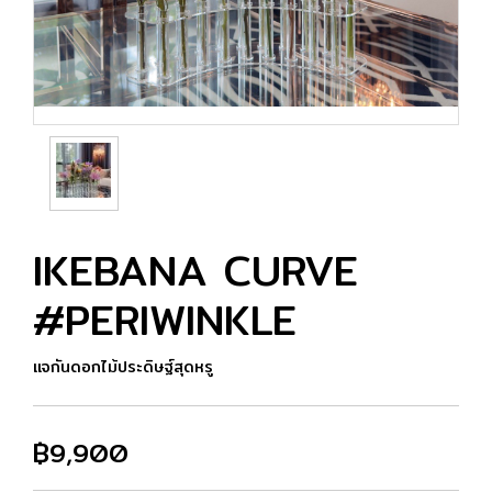
IKEBANA CURVE
#PERIWINKLE
แจกันดอกไม้ประดิษฐ์สุดหรู
฿9,900