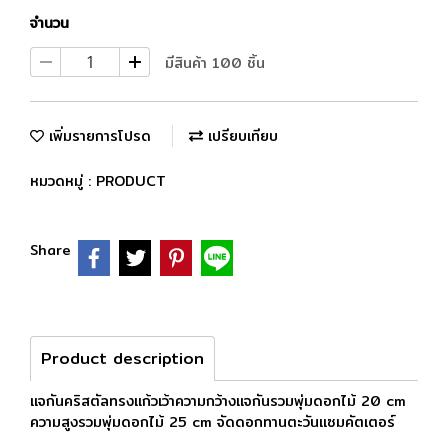
จำนวน
มีสินค้า 100 ชิ้น
เพิ่มรายการโปรด
เปรียบเทียบ
หมวดหมู่ :
PRODUCT
Share
Product description
แจกันคริสตัลทรงแก้วเว้าความกว้างแจกันรวมพุ่มดอกไม้ 20 cm
ความสูงรวมพุ่มดอกไม้ 25 cm จัดดอกทานตะวันแซมคัตเตอร์