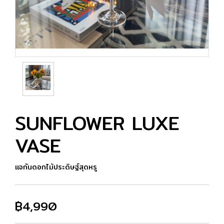
SUNFLOWER LUXE
VASE
แจกันดอกไม้ประดิษฐ์สุดหรู
฿4,990