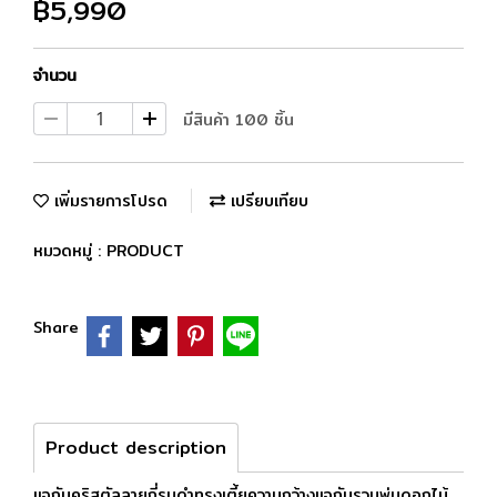
฿5,990
จำนวน
มีสินค้า 100 ชิ้น
เพิ่มรายการโปรด
เปรียบเทียบ
หมวดหมู่ :
PRODUCT
Share
Product description
แจกันคริสตัลลายถี่รมดำทรงเตี้ยความกว้างแจกันรวมพุ่มดอกไม้