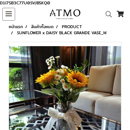
D1I7SB3C77U0SVJBSKQ0
หน้าแรก
สินค้าทั้งหมด
PRODUCT
SUNFLOWER x DAISY BLACK GRANDE VASE_M