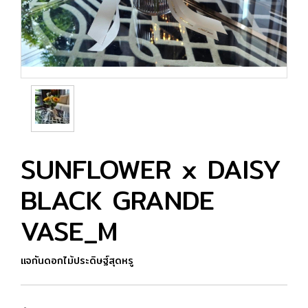
SUNFLOWER x DAISY
BLACK GRANDE
VASE_M
แจกันดอกไม้ประดิษฐ์สุดหรู