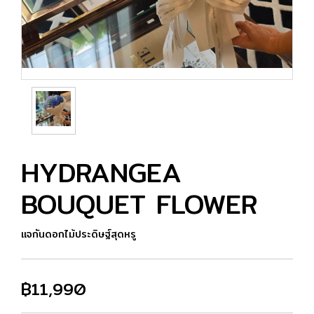
HYDRANGEA
BOUQUET FLOWER
แจกันดอกไม้ประดิษฐ์สุดหรู
฿11,990