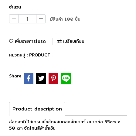
จำนวน
มีสินค้า 100 ชิ้น
เพิ่มรายการโปรด
เปรียบเทียบ
หมวดหมู่ :
PRODUCT
Share
Product description
ช่อดอกไม้ไฮเดรนเยียจัดผสมดอกคัตเตอร์ ขนาดช่อ 35cm x
50 cm จัดโทนสีฟ้าน้ำเงิน