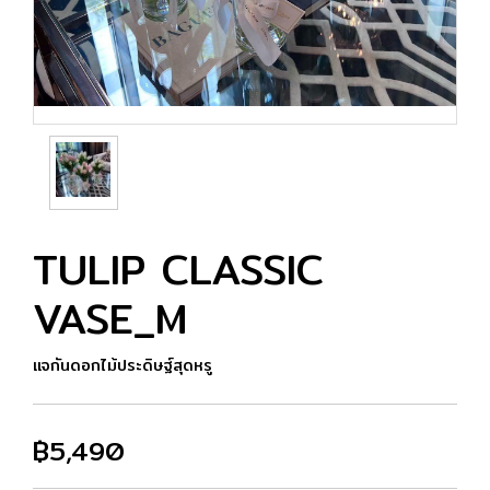
TULIP CLASSIC
VASE_M
แจกันดอกไม้ประดิษฐ์สุดหรู
฿5,490