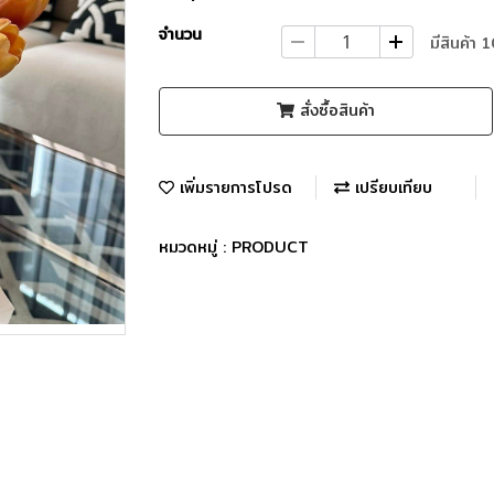
จำนวน
มีสินค้า 
สั่งซื้อสินค้า
เพิ่มรายการโปรด
เปรียบเทียบ
หมวดหมู่ :
PRODUCT