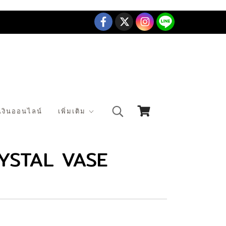
เงินออนไลน์
เพิ่มเติม
YSTAL VASE