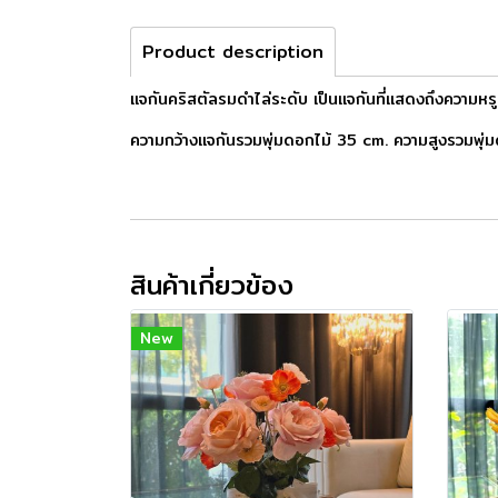
Product description
แจกันคริสตัลรมดำไล่ระดับ เป็นแจกันที่แสดงถึงความหรู
ความกว้างแจกันรวมพุ่มดอกไม้ 35 cm. ความสูงรวมพุ่ม
สินค้าเกี่ยวข้อง
New