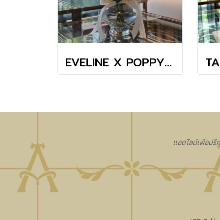
EVELINE X POPPY GRADIENT VASE
แอดไลน์เพื่อปรึ