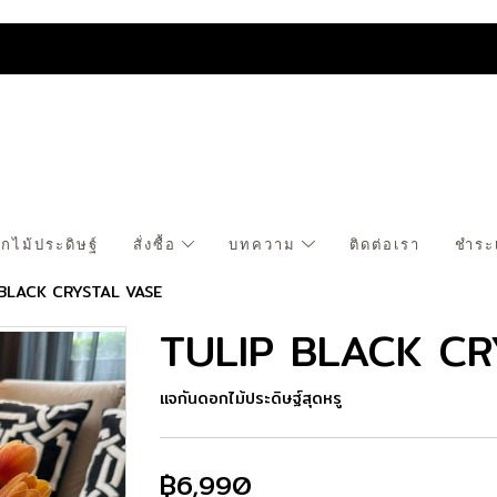
กไม้ประดิษฐ์
สั่งซื้อ
บทความ
ติดต่อเรา
ชำระ
BLACK CRYSTAL VASE
TULIP BLACK CR
แจกันดอกไม้ประดิษฐ์สุดหรู
฿6,990