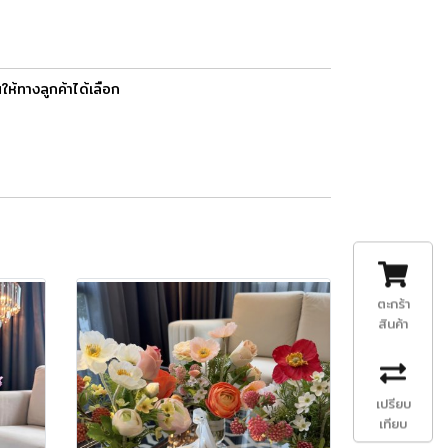
ห้ทางลูกค้าได้เลือก
ตะกร้า
สินค้า
เปรียบ
เทียบ