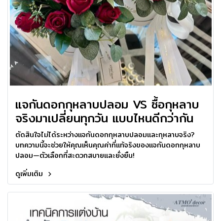
แจกันดอกกุหลาบปลอม VS ซื้อกุหลาบ
จริงมาเปลี่ยนทุกวัน แบบไหนดีกว่ากัน
ตัดสินใจไม่ได้ระหว่างแจกันดอกกุหลาบปลอมและกุหลาบจริง?
บทความนี้จะช่วยให้คุณเห็นคุณค่าที่แท้จริงของแจกันดอกกุหลาบ
ปลอม—ตัวเลือกที่สะดวกสบายและยั่งยืน!
ดูเพิ่มเติม