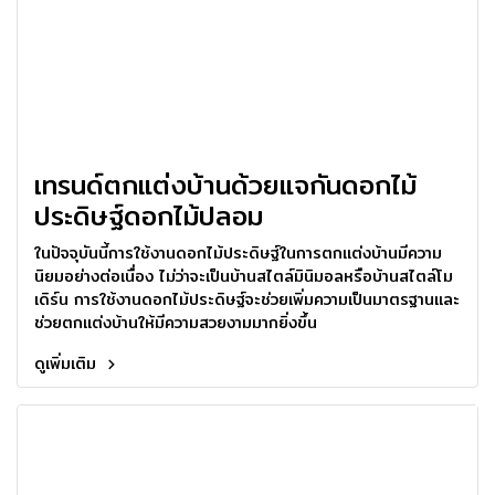
เทรนด์ตกแต่งบ้านด้วยแจกันดอกไม้
ประดิษฐ์ดอกไม้ปลอม
ในปัจจุบันนี้การใช้งานดอกไม้ประดิษฐ์ในการตกแต่งบ้านมีความ
นิยมอย่างต่อเนื่อง ไม่ว่าจะเป็นบ้านสไตล์มินิมอลหรือบ้านสไตล์โม
เดิร์น การใช้งานดอกไม้ประดิษฐ์จะช่วยเพิ่มความเป็นมาตรฐานและ
ช่วยตกแต่งบ้านให้มีความสวยงามมากยิ่งขึ้น
ดูเพิ่มเติม