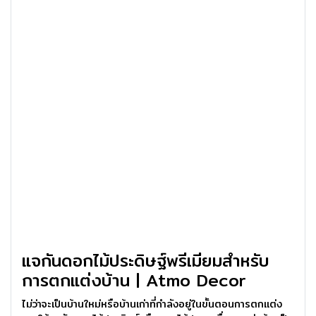
แจกันดอกไม้ประดิษฐ์พรีเมียมสำหรับ
การตกแต่งบ้าน | Atmo Decor
ไม่ว่าจะเป็นบ้านใหม่หรือบ้านเก่าที่กำลังอยู่ในขั้นตอนการตกแต่ง