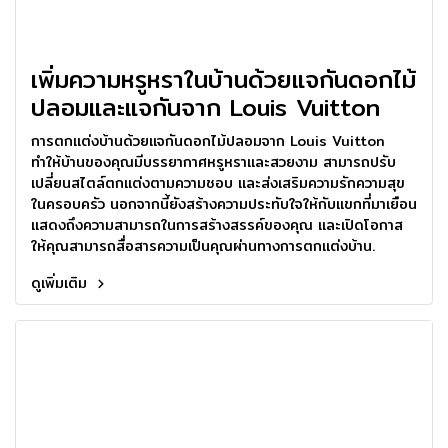
เพิ่มความหรูหราในบ้านด้วยแจกันดอกไม้
ปลอมและแจกันจาก Louis Vuitton
การตกแต่งบ้านด้วยแจกันดอกไม้ปลอมจาก Louis Vuitton
ทำให้บ้านของคุณมีบรรยากาศหรูหราและสวยงาม สามารถปรับ
เปลี่ยนสไตล์ตกแต่งตามความชอบ และส่งเสริมความรักความสุข
ในครอบครัว นอกจากนี้ยังสร้างความประทับใจให้กับแขกที่มาเยือน
แสดงถึงความสามารถในการสร้างสรรค์ของคุณ และเปิดโอกาส
ให้คุณสามารถสื่อสารความเป็นคุณผ่านทางการตกแต่งบ้าน.
ดูเพิ่มเติม