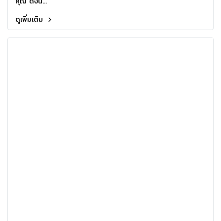
คุณ ดังนี้...
ดูเพิ่มเติม