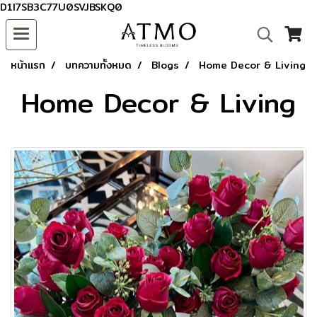
D1I7SB3C77U0SVJBSKQ0
หน้าแรก
บทความทั้งหมด
Blogs
Home Decor & Living
Home Decor & Living