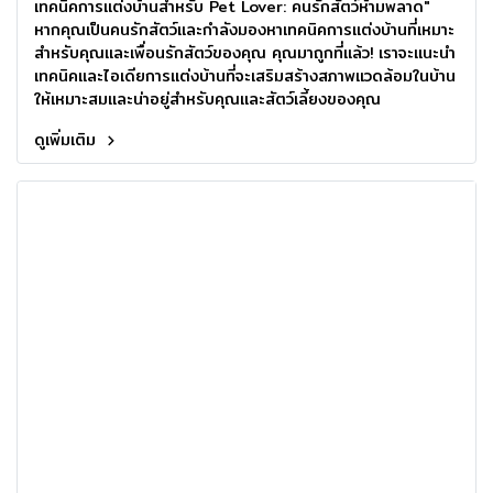
เทคนิคการแต่งบ้านสำหรับ Pet Lover: คนรักสัตว์ห้ามพลาด"
หากคุณเป็นคนรักสัตว์และกำลังมองหาเทคนิคการแต่งบ้านที่เหมาะ
สำหรับคุณและเพื่อนรักสัตว์ของคุณ คุณมาถูกที่แล้ว! เราจะแนะนำ
เทคนิคและไอเดียการแต่งบ้านที่จะเสริมสร้างสภาพแวดล้อมในบ้าน
ให้เหมาะสมและน่าอยู่สำหรับคุณและสัตว์เลี้ยงของคุณ
ดูเพิ่มเติม