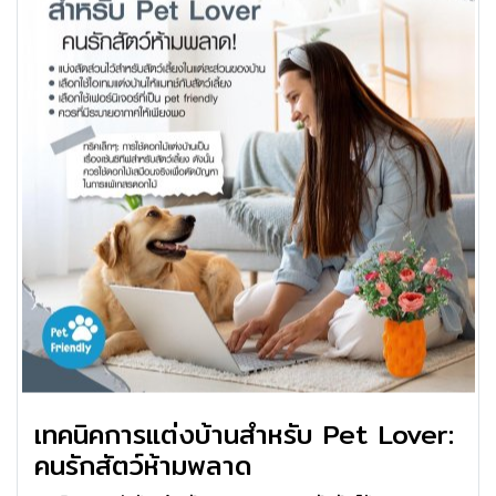
เทคนิคการแต่งบ้านสำหรับ Pet Lover:
คนรักสัตว์ห้ามพลาด