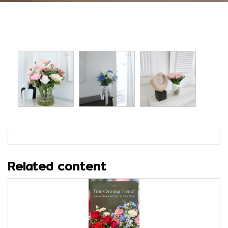
Related content