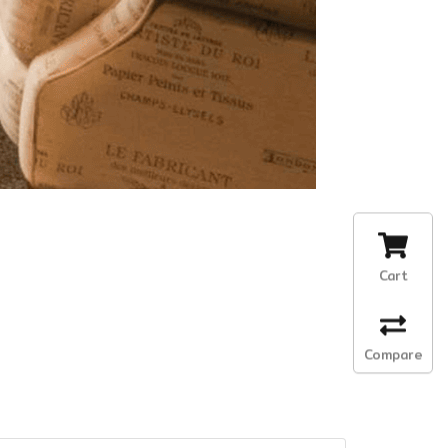
Cart
Compare