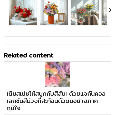
Related content
เติมสเปซให้สนุกกับสีสัน! ด้วยแจกันคอล
เลกชันสีม่วงที่สะท้อนตัวตนอย่างภาค
ภูมิใจ